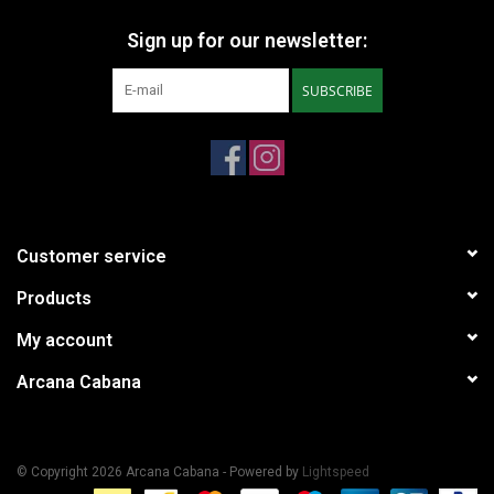
Sign up for our newsletter:
SUBSCRIBE
Customer service
Products
My account
Arcana Cabana
© Copyright 2026 Arcana Cabana - Powered by
Lightspeed