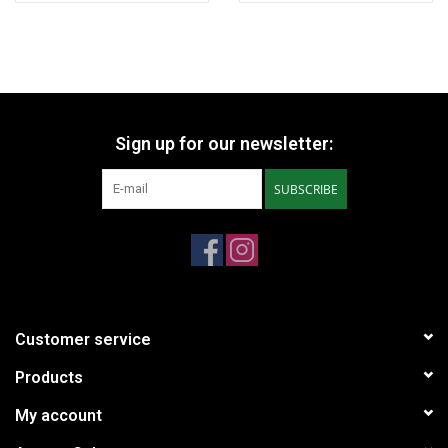
Sign up for our newsletter:
SUBSCRIBE
Customer service
Products
My account