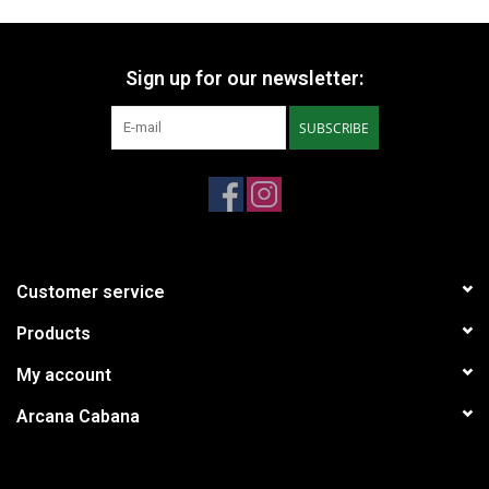
Sign up for our newsletter:
SUBSCRIBE
Customer service
Products
My account
Arcana Cabana