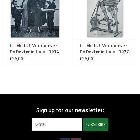
Dr. Med. J. Voorhoeve -
Dr. Med. J. Voorhoeve -
De Dokter in Huis - 1934
De Dokter in Huis - 1927
€25,00
€25,00
Sign up for our newsletter:
SUBSCRIBE