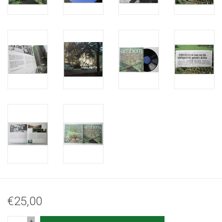
€25,00
+