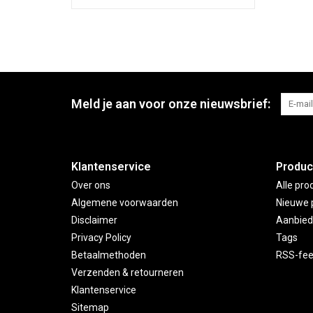
Meld je aan voor onze nieuwsbrief:
Klantenservice
Produc
Over ons
Alle pro
Algemene voorwaarden
Nieuwe 
Disclaimer
Aanbied
Privacy Policy
Tags
Betaalmethoden
RSS-fe
Verzenden & retourneren
Klantenservice
Sitemap