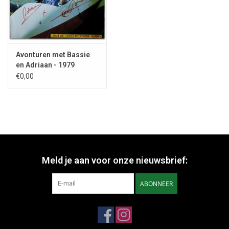
Avonturen met Bassie
en Adriaan - 1979
€0,00
Meld je aan voor onze nieuwsbrief:
ABONNEER