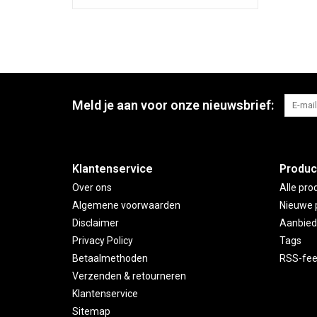
Meld je aan voor onze nieuwsbrief:
Klantenservice
Produc
Over ons
Alle pro
Algemene voorwaarden
Nieuwe 
Disclaimer
Aanbied
Privacy Policy
Tags
Betaalmethoden
RSS-fe
Verzenden & retourneren
Klantenservice
Sitemap