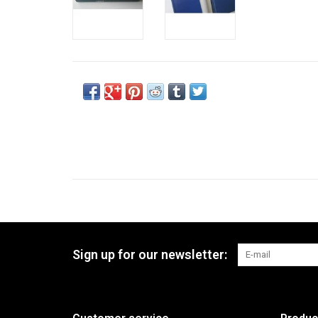
Sign up for our newsletter: