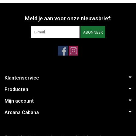
Meld je aan voor onze nieuwsbrief:
ABONNEER
Klantenservice
Producten
Mijn account
Arcana Cabana