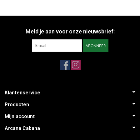
Meld je aan voor onze nieuwsbrief:
ABONNEER
Klantenservice
Producten
Mijn account
Arcana Cabana