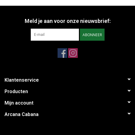
Meld je aan voor onze nieuwsbrief:
ABONNEER
Klantenservice
Producten
Mijn account
Arcana Cabana