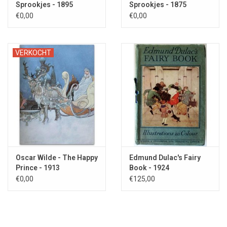
Sprookjes - 1895
Sprookjes - 1875
€0,00
€0,00
VERKOCHT
Oscar Wilde - The Happy
Edmund Dulac's Fairy
Prince - 1913
Book - 1924
€0,00
€125,00