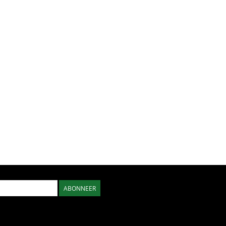
ABONNEER