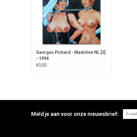
Georges Pichard - Madoline NL [2]
- 1994
€0,00
Meld je aan voor onze nieuwsbrief: