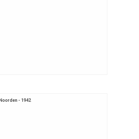
 Noorden - 1942