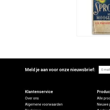
Meld je aan voor onze nieuwsbrief:
Klantenservice
Produc
Over ons
Alle pro
Algemene voorwaarden
Nieuwe 