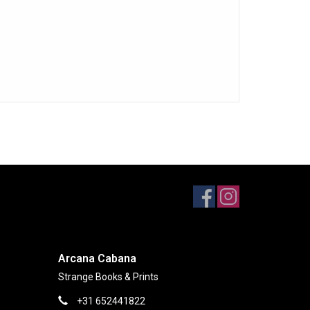
Arcana Cabana
Strange Books & Prints
+31 652441822