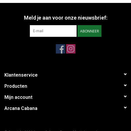
Meld je aan voor onze nieuwsbrief:
ABONNEER
Klantenservice
Producten
Mijn account
Arcana Cabana