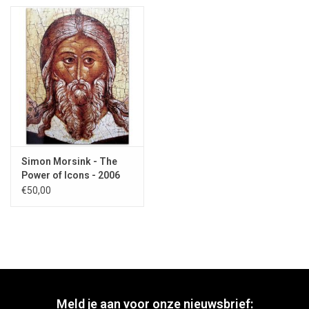
Simon Morsink - The
Power of Icons - 2006
€50,00
Meld je aan voor onze nieuwsbrief: