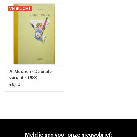
VERKOCHT
A. Moonen - De anale
variant - 1983
€0,00
Meld je aan voor onze nieuwsbrief: