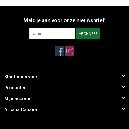
Meld je aan voor onze nieuwsbrief:
ABONNEER
Klantenservice
Producten
Mijn account
Arcana Cabana