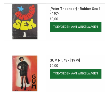
[Peter Theander] - Rubber Sex 1
- 1974
€0,00
TOEVOEGEN AAN WINKELWAGEN
GUM Nr. 43 - [1979]
€0,00
TOEVOEGEN AAN WINKELWAGEN