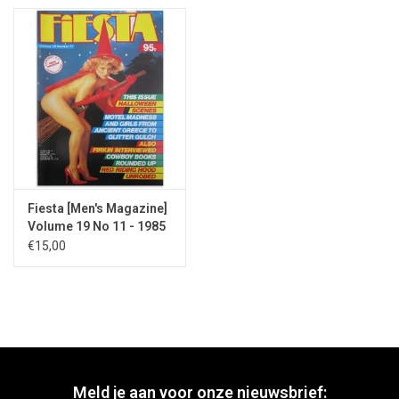
Fiesta [Men's Magazine]
Volume 19 No 11 - 1985
€15,00
Meld je aan voor onze nieuwsbrief: