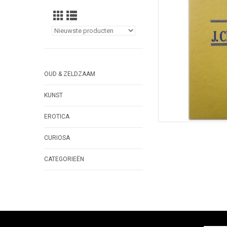
TOEVOEGEN
OUD & ZELDZAAM
KUNST
EROTICA
CURIOSA
CATEGORIEËN