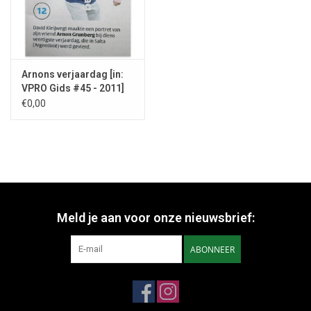
Arnons verjaardag [in:
VPRO Gids #45 - 2011]
€0,00
Meld je aan voor onze nieuwsbrief:
ABONNEER