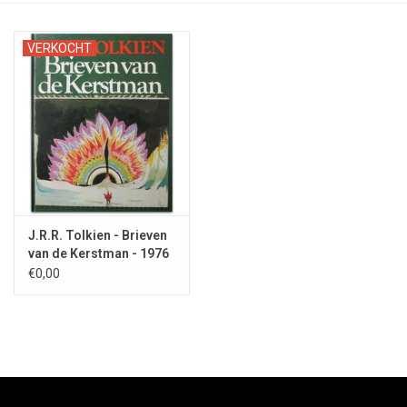
VERKOCHT
J.R.R. Tolkien - Brieven
van de Kerstman - 1976
€0,00