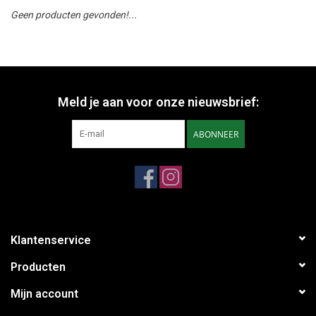
Geen producten gevonden!...
Meld je aan voor onze nieuwsbrief:
ABONNEER
Klantenservice
Producten
Mijn account