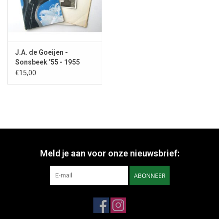
J.A. de Goeijen -
Sonsbeek '55 - 1955
€15,00
Meld je aan voor onze nieuwsbrief:
ABONNEER