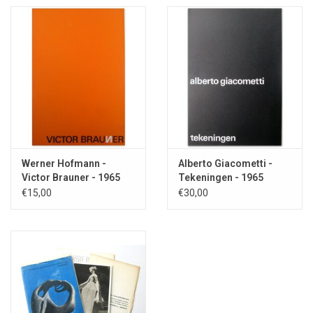
Werner Hofmann -
Alberto Giacometti -
Victor Brauner - 1965
Tekeningen - 1965
€15,00
€30,00