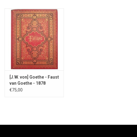
[J.W. von] Goethe - Faust
van Goethe - 1878
€75,00