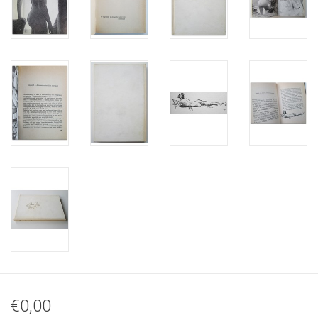
€0,00