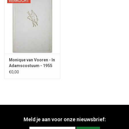
VERKOCHT
Monique van Vooren - In
Adamscostuum - 1955
€0,00
Meld je aan voor onze nieuwsbrief: