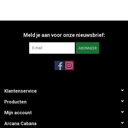
Meld je aan voor onze nieuwsbrief:
ABONNEER
Klantenservice
Producten
Mijn account
Arcana Cabana