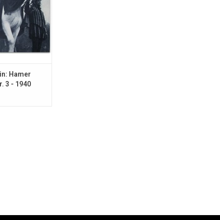
 in: Hamer
. 3 - 1940