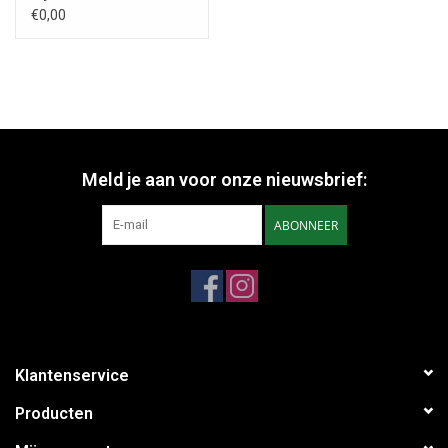
€0,00
Meld je aan voor onze nieuwsbrief:
ABONNEER
Klantenservice
Producten