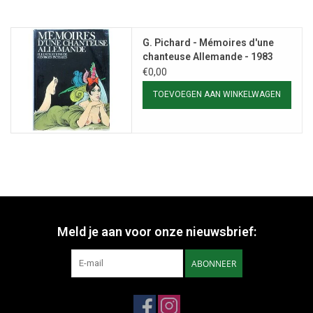
G. Pichard - Mémoires d'une
chanteuse Allemande - 1983
€0,00
TOEVOEGEN AAN WINKELWAGEN
Meld je aan voor onze nieuwsbrief:
ABONNEER