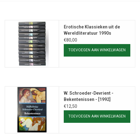
Erotische Klassieken uit de
Wereldliteratuur 1990s
€80,00
TOEVOEGEN AAN WINKELWAGEN
W. Schroeder-Devrient -
Bekentenissen - [1992]
€12,50
TOEVOEGEN AAN WINKELWAGEN