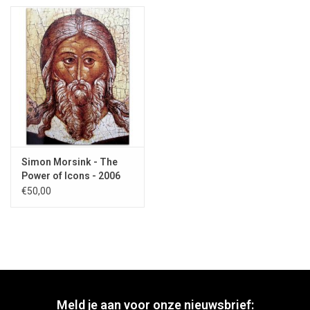
Simon Morsink - The
Power of Icons - 2006
€50,00
Meld je aan voor onze nieuwsbrief: