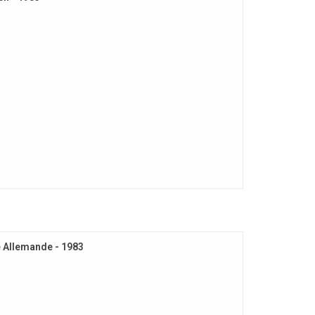
e Allemande - 1983