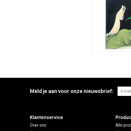
Meld je aan voor onze nieuwsbrief:
Klantenservice
Produc
Over ons
Alle pro