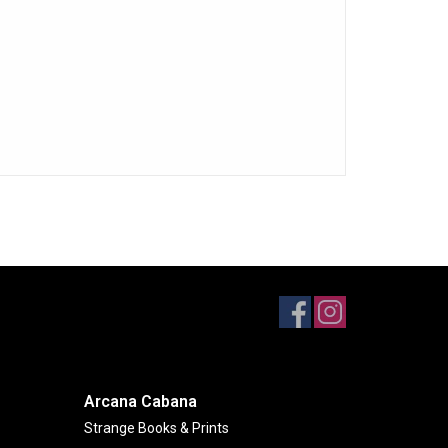
Arcana Cabana
Strange Books & Prints