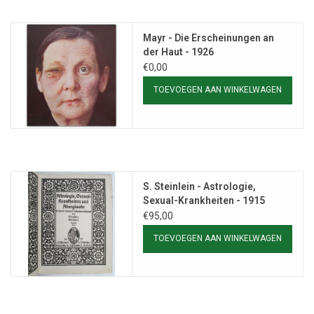
Mayr - Die Erscheinungen an
der Haut - 1926
€0,00
TOEVOEGEN AAN WINKELWAGEN
S. Steinlein - Astrologie,
Sexual-Krankheiten - 1915
€95,00
TOEVOEGEN AAN WINKELWAGEN