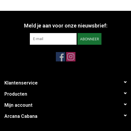
Meld je aan voor onze nieuwsbrief:
ABONNEER
Klantenservice
Producten
Mijn account
Arcana Cabana