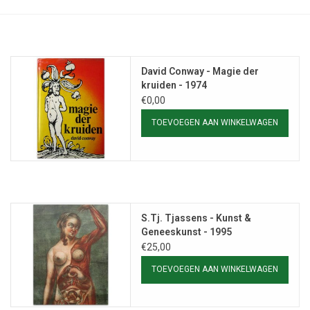
David Conway - Magie der
kruiden - 1974
€0,00
TOEVOEGEN AAN WINKELWAGEN
S.Tj. Tjassens - Kunst &
Geneeskunst - 1995
€25,00
TOEVOEGEN AAN WINKELWAGEN