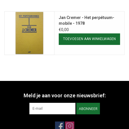
Jan Cremer - Het perpétuum-
mobile - 1978
€0,00
TOEVOEGEN AAN WINKELWAGEN
Meld je aan voor onze nieuwsbrief:
ABONNEER