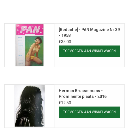
[Redactie] - PAN Magazine Nr 39
- 1958
€35,00
TOEVOEGEN AAN WINKELWAGEN
Herman Brusselmans -
Prominente plaats - 2016
€12,50
TOEVOEGEN AAN WINKELWAGEN