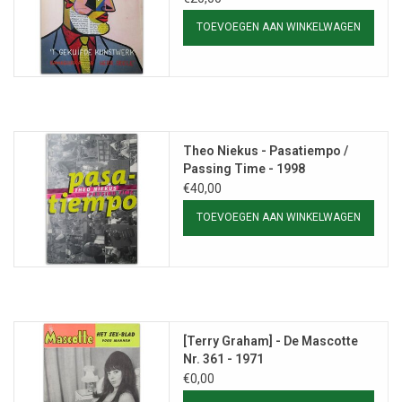
TOEVOEGEN AAN WINKELWAGEN
Theo Niekus - Pasatiempo /
Passing Time - 1998
€40,00
TOEVOEGEN AAN WINKELWAGEN
[Terry Graham] - De Mascotte
Nr. 361 - 1971
€0,00