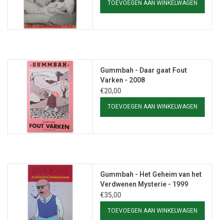
TOEVOEGEN AAN WINKELWAGEN
Gummbah - Daar gaat Fout
Varken - 2008
€20,00
TOEVOEGEN AAN WINKELWAGEN
Gummbah - Het Geheim van het
Verdwenen Mysterie - 1999
€35,00
TOEVOEGEN AAN WINKELWAGEN