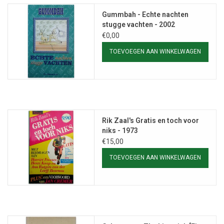
Gummbah - Echte nachten
stugge vachten - 2002
€0,00
TOEVOEGEN AAN WINKELWAGEN
Rik Zaal's Gratis en toch voor
niks - 1973
€15,00
TOEVOEGEN AAN WINKELWAGEN