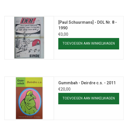
[Paul Schuurmans] - DOL Nr. 8 -
1990
€0,00
TOEVOEGEN AAN WINKELWAGEN
Gummbah - Deirdre c.s. - 2011
€20,00
TOEVOEGEN AAN WINKELWAGEN