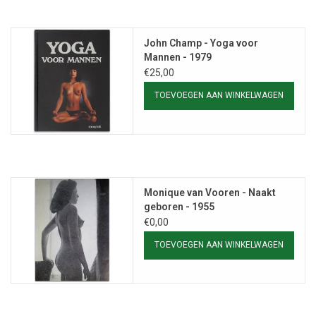
John Champ - Yoga voor
Mannen - 1979
€25,00
TOEVOEGEN AAN WINKELWAGEN
Monique van Vooren - Naakt
geboren - 1955
€0,00
TOEVOEGEN AAN WINKELWAGEN