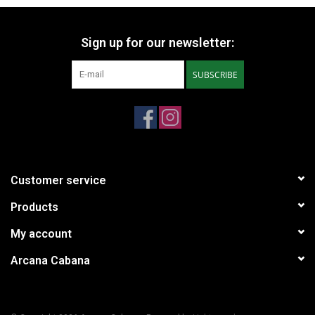
Sign up for our newsletter:
SUBSCRIBE
Customer service
Products
My account
Arcana Cabana