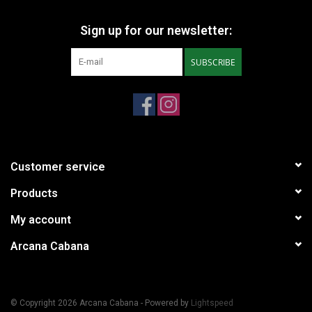
Sign up for our newsletter:
SUBSCRIBE
Customer service
Products
My account
Arcana Cabana
© Copyright 2026 Arcana Cabana - Powered by
Lightspeed